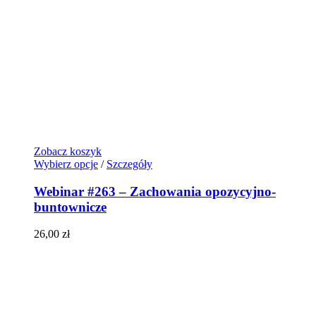
Zobacz koszyk
Wybierz opcje
/
Szczegóły
Webinar #263 – Zachowania opozycyjno-
buntownicze
26,00
zł