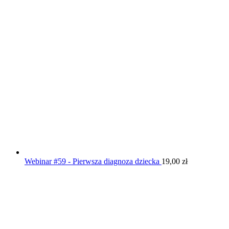
Webinar #59 - Pierwsza diagnoza dziecka
19,00
zł