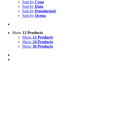
Sort by
Cena
Sort by
Data
Sort by
Popularność
Sort by
Ocena
Show
12 Products
Show
12 Products
Show
24 Products
Show
36 Products