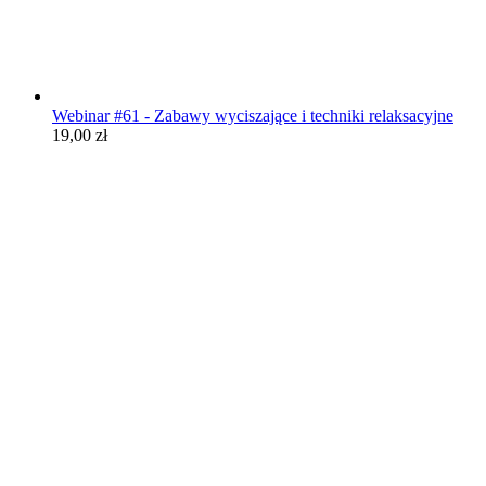
Webinar #61 - Zabawy wyciszające i techniki relaksacyjne
19,00
zł