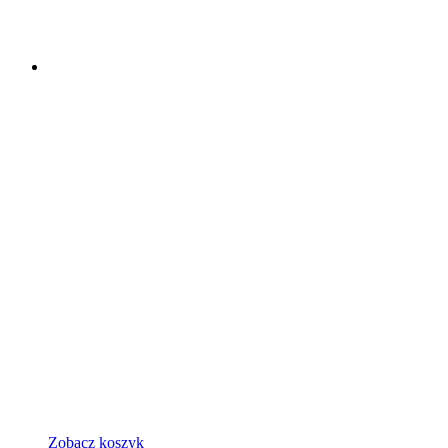
Zobacz koszyk