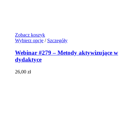
Zobacz koszyk
Wybierz opcje
/
Szczegóły
Webinar #279 – Metody aktywizujące w
dydaktyce
26,00
zł