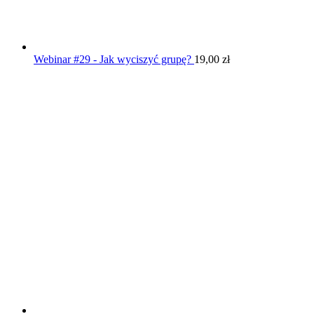
Webinar #29 - Jak wyciszyć grupę?
19,00
zł