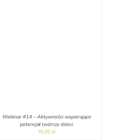
Webinar #14 – Aktywności wspierające
potencjał twórczy dzieci
19,00
zł