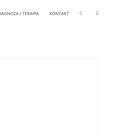
IAGNOZA I TERAPIA
KONTAKT