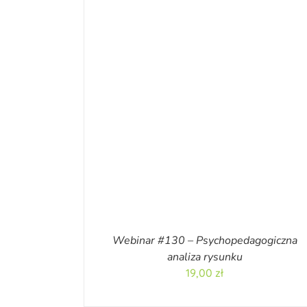
Webinar #130 – Psychopedagogiczna
analiza rysunku
19,00
zł