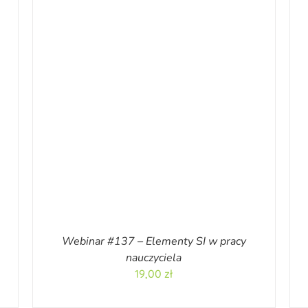
Webinar #137 – Elementy SI w pracy
nauczyciela
19,00
zł