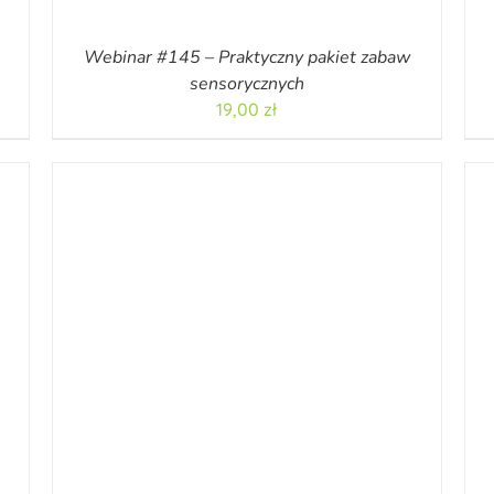
Webinar #145 – Praktyczny pakiet zabaw
sensorycznych
19,00
zł