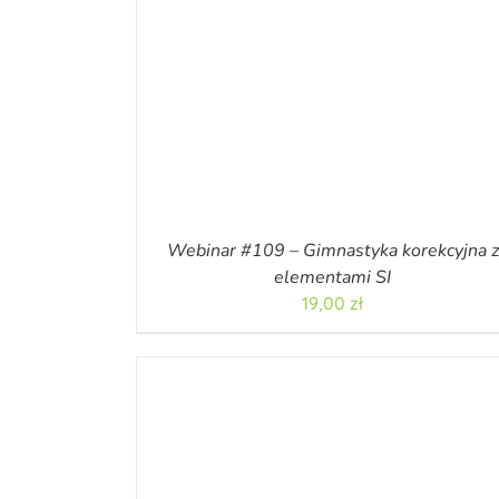
Webinar #109 – Gimnastyka korekcyjna z
elementami SI
19,00
zł