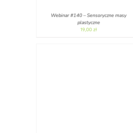
Webinar #140 – Sensoryczne masy
plastyczne
19,00
zł