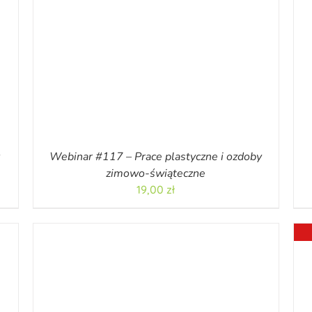
Webinar #117 – Prace plastyczne i ozdoby
zimowo-świąteczne
19,00
zł