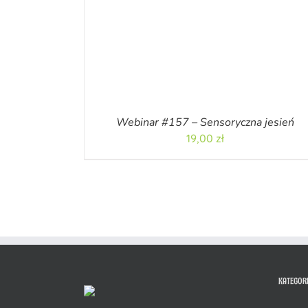
Webinar #157 – Sensoryczna jesień
19,00
zł
KATEGOR