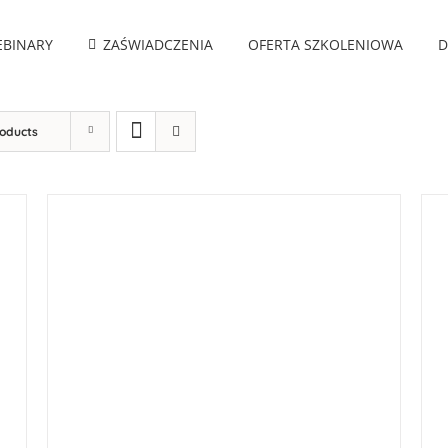
BINARY
ZAŚWIADCZENIA
OFERTA SZKOLENIOWA
D
roducts