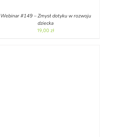
Webinar #149 – Zmysł dotyku w rozwoju
dziecka
19,00
zł