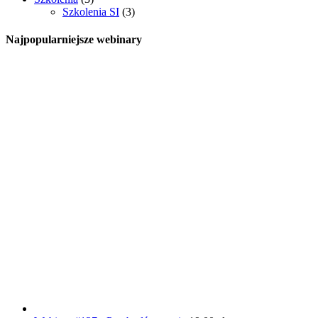
Szkolenia SI
(3)
Najpopularniejsze webinary