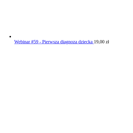
Webinar #59 - Pierwsza diagnoza dziecka
19,00
zł