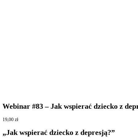
Webinar #83 – Jak wspierać dziecko z dep
19,00
zł
„Jak wspierać dziecko z depresją?”