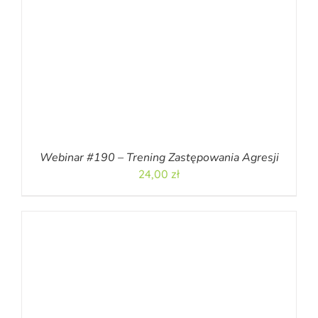
Webinar #190 – Trening Zastępowania Agresji
24,00
zł