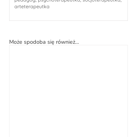
arteterapeutka
Może spodoba się również…