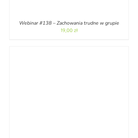
Webinar #138 – Zachowania trudne w grupie
19,00
zł