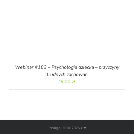
Webinar #183 – Psychologia dziecka – przyczyny
trudnych zachowań
19,00
zł
Famiga, 2010-2026 z ❤