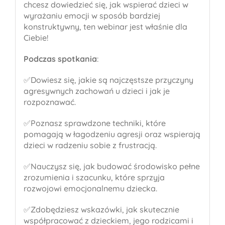
chcesz dowiedzieć się, jak wspierać dzieci w
wyrażaniu emocji w sposób bardziej
konstruktywny, ten webinar jest właśnie dla
Ciebie!
Podczas spotkania
:
✅Dowiesz się, jakie są najczęstsze przyczyny
agresywnych zachowań u dzieci i jak je
rozpoznawać.
✅Poznasz sprawdzone techniki, które
pomagają w łagodzeniu agresji oraz wspierają
dzieci w radzeniu sobie z frustracją.
✅Nauczysz się, jak budować środowisko pełne
zrozumienia i szacunku, które sprzyja
rozwojowi emocjonalnemu dziecka.
✅Zdobędziesz wskazówki, jak skutecznie
współpracować z dzieckiem, jego rodzicami i