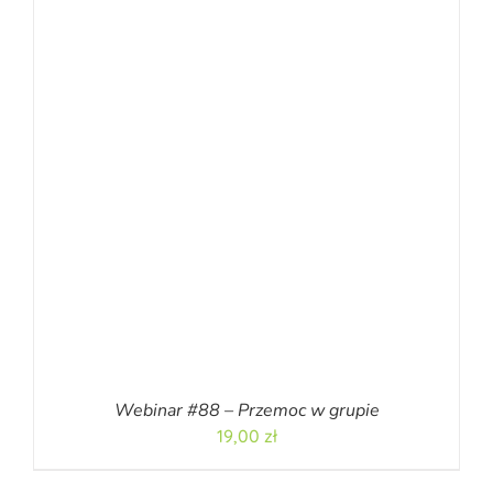
Webinar #88 – Przemoc w grupie
19,00
zł