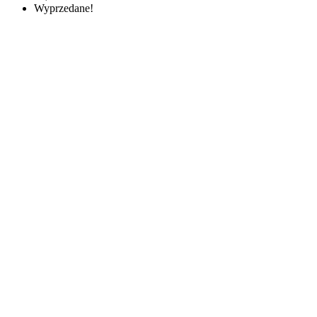
Wyprzedane!