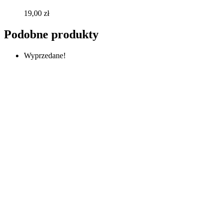
19,00
zł
Podobne produkty
Wyprzedane!