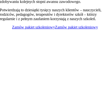
zdobywaniu kolejnych stopni awansu zawodowego.
Potwierdzają to dziesiątki tysięcy naszych klientów – nauczycieli,
rodziców, pedagogów, terapeutów i dyrektorów szkół – którzy
regularnie i z pełnym zaufaniem korzystają z naszych szkoleń.
Zamów pakiet szkoleniowy
Zamów pakiet szkoleniowy