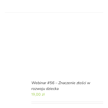
Webinar #56 – Znaczenie złości w
rozwoju dziecka
19,00
zł