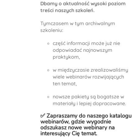
Dbamy o aktualność wysoki poziom
treści naszych szkoleń.
Tymczasem w tym archiwalnym
szkoleniu:
część informacji może już nie
odpowiadać najnowszym
praktykom,
w międzyczasie zrealizowaliśmy
wiele webinarów rozwijających
ten temat,
nowsze pakiety są bogatsze w
materiały i lepiej dopracowane.
✅ Zapraszamy do naszego
katalogu
webinarów
, gdzie wygodnie
odszukasz nowe webinary na
interesujący Cię temat.