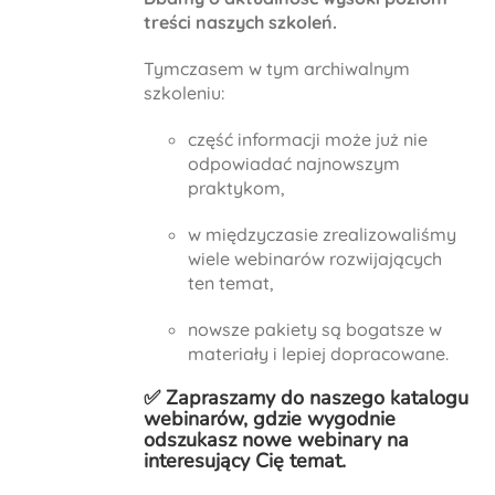
treści naszych szkoleń.
Tymczasem w tym archiwalnym
szkoleniu:
część informacji może już nie
odpowiadać najnowszym
praktykom,
w międzyczasie zrealizowaliśmy
wiele webinarów rozwijających
ten temat,
nowsze pakiety są bogatsze w
materiały i lepiej dopracowane.
✅ Zapraszamy do naszego
katalogu
webinarów
, gdzie wygodnie
odszukasz nowe webinary na
interesujący Cię temat.