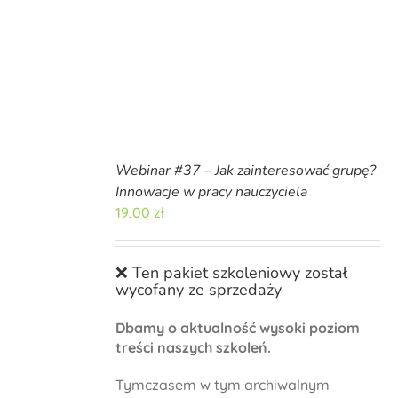
Webinar #37 – Jak zainteresować grupę?
Innowacje w pracy nauczyciela
19,00
zł
❌ Ten pakiet szkoleniowy został
wycofany ze sprzedaży
Dbamy o aktualność wysoki poziom
treści naszych szkoleń.
Tymczasem w tym archiwalnym