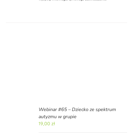
Webinar #65 – Dziecko ze spektrum
autyzmu w grupie
19,00
zł