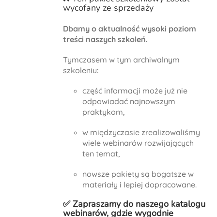
wycofany ze sprzedaży
Dbamy o aktualność wysoki poziom
treści naszych szkoleń.
Tymczasem w tym archiwalnym
szkoleniu:
część informacji może już nie
odpowiadać najnowszym
praktykom,
w międzyczasie zrealizowaliśmy
wiele webinarów rozwijających
ten temat,
nowsze pakiety są bogatsze w
materiały i lepiej dopracowane.
✅ Zapraszamy do naszego
katalogu
webinarów
, gdzie wygodnie